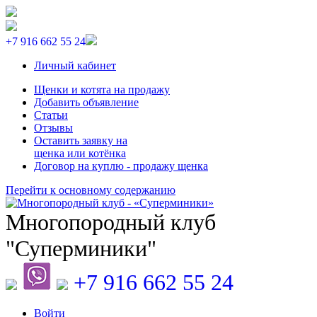
+7 916 662 55 24
Личный кабинет
Щенки и котята на продажу
Добавить объявление
Статьи
Отзывы
Оставить заявку на
щенка или котёнка
Договор на куплю - продажу щенка
Перейти к основному содержанию
Многопородный клуб
"Суперминики"
+7 916 662 55 24
Войти