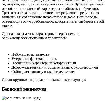
один дома, не шумел и не громил квартиру. Другим требуется
от собаки покладистый характер, способность к обучению.
Третьи хотят завести животное, не требующее чрезмерного
внимания и совершенно незаметного в доме. Есть породы,
отвечающие этим требованиям, которые мы и разберем в этой
статье.
Для начала отметим характерные черты песика,
отличающегося спокойным характером.
Небольшая активность
Умеренная флегматичность
Послушный характер, не конфликтный
Доброжелательный и общительный с окружающими
Соблюдает тишину в квартире, не лает
Среди крупных пород можно выделить следующие:
Бернский зенненхунд