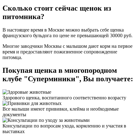
Сколько стоит сейчас щенок из
питомника?
В настоящее время в Москве можно выбрать себе щенка
французского бульдога по цене не превышающей 30000 руб.
Многие заводчики Москвы с малышом дают корм на первое
время и предоставляют пожизненное сопровождение
питомца.
Покупая щенка в многопородном
клубе "Суперминики", Вы получаете:
Здорового щенка, воспитанного соответственно возрасту
Все малыши имеют прививки, клейма и необходимые
документы
Консультации по вопросам ухода, кормлению и участия в
выставках