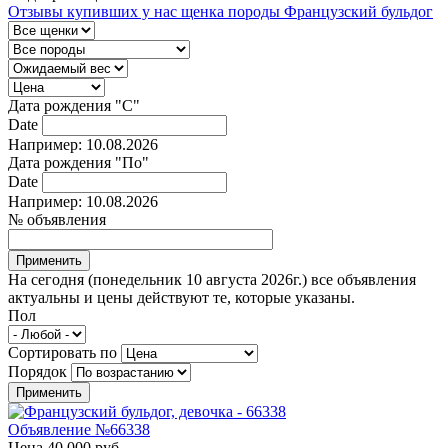
Отзывы купивших у нас щенка породы Французский бульдог
Дата рождения "С"
Date
Например: 10.08.2026
Дата рождения "По"
Date
Например: 10.08.2026
№ объявления
На сегодня (понедельник 10 августа 2026г.) все объявления
актуальны и цены действуют те, которые указаны.
Пол
Сортировать по
Порядок
Объявление №66338
Цена 40 000 руб.