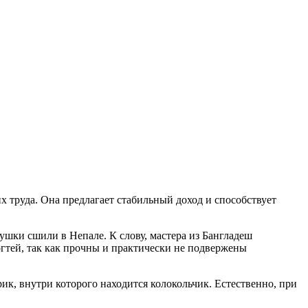
 труда. Она предлагает стабильный доход и способствует
ушки сшили в Непале. К слову, мастера из Бангладеш
гтей, так как прочны и практически не подвержены
к, внутри которого находится колокольчик. Естественно, при