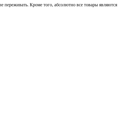
е переживать. Кроме того, абсолютно все товары являются