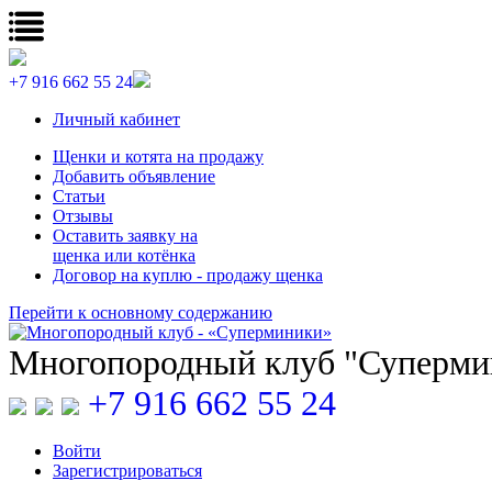
+7 916 662 55 24
Личный кабинет
Щенки и котята на продажу
Добавить объявление
Статьи
Отзывы
Оставить заявку на
щенка или котёнка
Договор на куплю - продажу щенка
Перейти к основному содержанию
Многопородный клуб "Суперм
+7 916 662 55 24
Войти
Зарегистрироваться