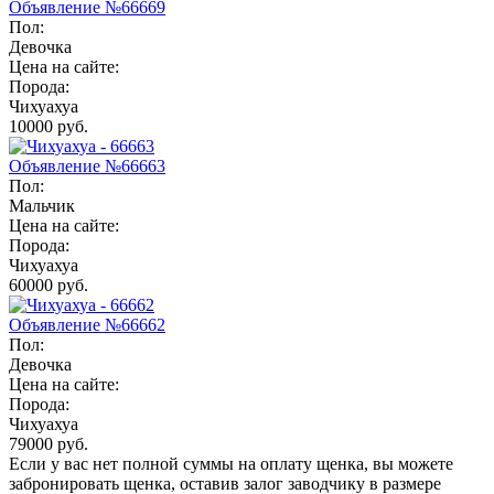
Объявление №66669
Пол:
Девочка
Цена на сайте:
Порода:
Чихуахуа
10000 руб.
Объявление №66663
Пол:
Мальчик
Цена на сайте:
Порода:
Чихуахуа
60000 руб.
Объявление №66662
Пол:
Девочка
Цена на сайте:
Порода:
Чихуахуа
79000 руб.
Если у вас нет полной суммы на оплату щенка, вы можете
забронировать щенка, оставив залог заводчику в размере