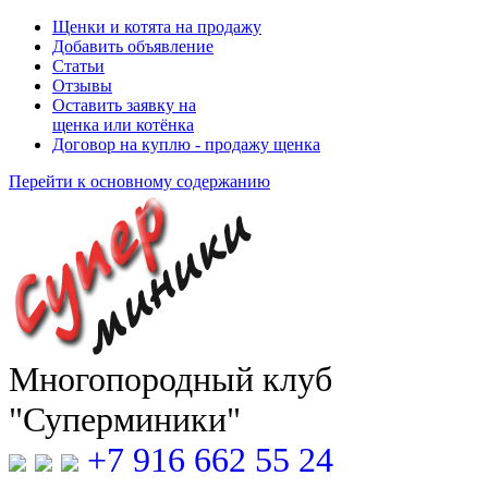
Щенки и котята на продажу
Добавить объявление
Статьи
Отзывы
Оставить заявку на
щенка или котёнка
Договор на куплю - продажу щенка
Перейти к основному содержанию
Многопородный клуб
"Суперминики"
+7 916 662 55 24