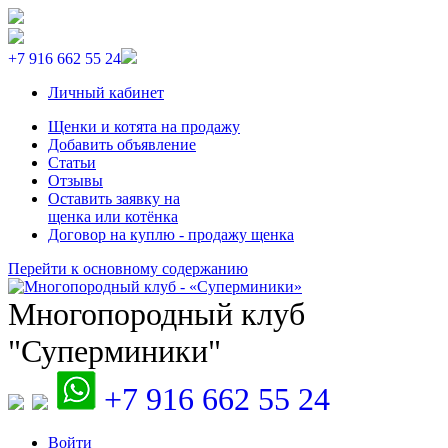
+7 916 662 55 24
Личный кабинет
Щенки и котята на продажу
Добавить объявление
Статьи
Отзывы
Оставить заявку на
щенка или котёнка
Договор на куплю - продажу щенка
Перейти к основному содержанию
Многопородный клуб
"Суперминики"
+7 916 662 55 24
Войти