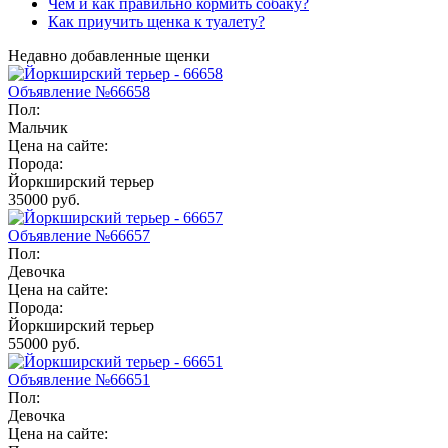
Чем и как правильно кормить собаку?
Как приучить щенка к туалету?
Недавно добавленные щенки
Объявление №66658
Пол:
Мальчик
Цена на сайте:
Порода:
Йоркширский терьер
35000 руб.
Объявление №66657
Пол:
Девочка
Цена на сайте:
Порода:
Йоркширский терьер
55000 руб.
Объявление №66651
Пол:
Девочка
Цена на сайте: