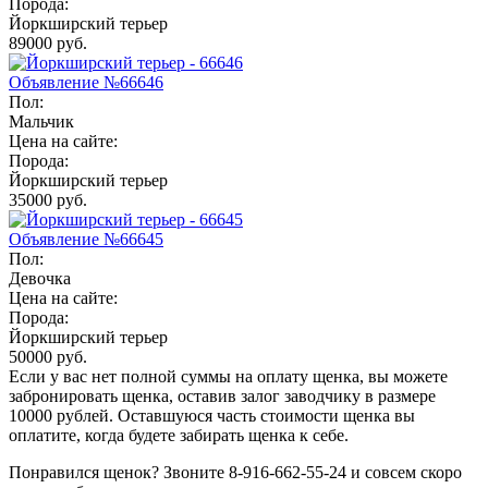
Порода:
Йоркширский терьер
89000 руб.
Объявление №66646
Пол:
Мальчик
Цена на сайте:
Порода:
Йоркширский терьер
35000 руб.
Объявление №66645
Пол:
Девочка
Цена на сайте:
Порода:
Йоркширский терьер
50000 руб.
Если у вас нет полной суммы на оплату щенка, вы можете
забронировать щенка, оставив залог заводчику в размере
10000 рублей
. Оставшуюся часть стоимости щенка вы
оплатите, когда будете забирать щенка к себе.
Понравился щенок? Звоните 8-916-662-55-24 и совсем скоро