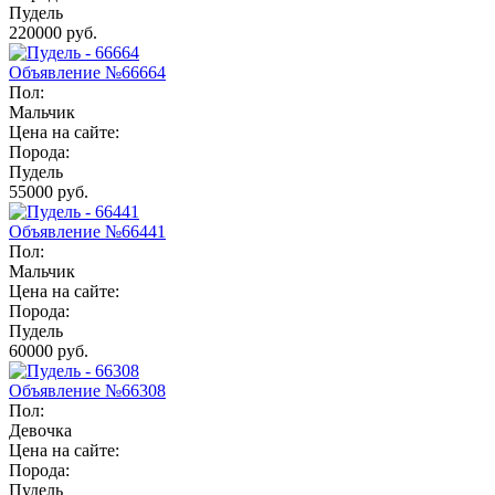
Пудель
220000 руб.
Объявление №66664
Пол:
Мальчик
Цена на сайте:
Порода:
Пудель
55000 руб.
Объявление №66441
Пол:
Мальчик
Цена на сайте:
Порода:
Пудель
60000 руб.
Объявление №66308
Пол:
Девочка
Цена на сайте:
Порода:
Пудель