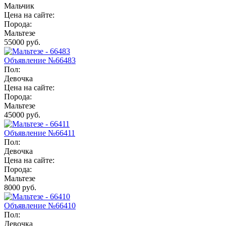
Мальчик
Цена на сайте:
Порода:
Мальтезе
55000 руб.
Объявление №66483
Пол:
Девочка
Цена на сайте:
Порода:
Мальтезе
45000 руб.
Объявление №66411
Пол:
Девочка
Цена на сайте:
Порода:
Мальтезе
8000 руб.
Объявление №66410
Пол:
Девочка