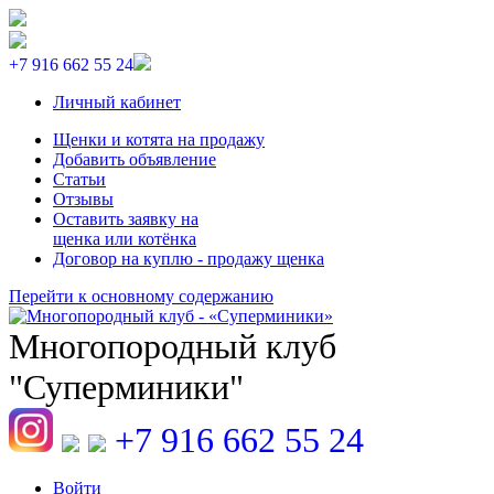
+7 916 662 55 24
Личный кабинет
Щенки и котята на продажу
Добавить объявление
Статьи
Отзывы
Оставить заявку на
щенка или котёнка
Договор на куплю - продажу щенка
Перейти к основному содержанию
Многопородный клуб
"Суперминики"
+7 916 662 55 24
Войти