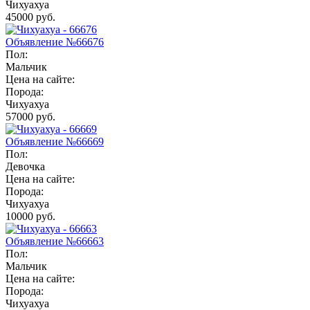
Чихуахуа
45000 руб.
Объявление №66676
Пол:
Мальчик
Цена на сайте:
Порода:
Чихуахуа
57000 руб.
Объявление №66669
Пол:
Девочка
Цена на сайте:
Порода:
Чихуахуа
10000 руб.
Объявление №66663
Пол:
Мальчик
Цена на сайте:
Порода:
Чихуахуа