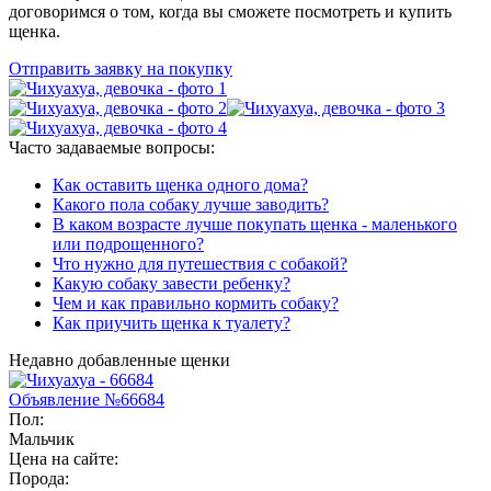
договоримся о том, когда вы сможете посмотреть и купить
щенка.
Отправить заявку на покупку
Часто задаваемые вопросы:
Как оставить щенка одного дома?
Какого пола собаку лучше заводить?
В каком возрасте лучше покупать щенка - маленького
или подрощенного?
Что нужно для путешествия с собакой?
Какую собаку завести ребенку?
Чем и как правильно кормить собаку?
Как приучить щенка к туалету?
Недавно добавленные щенки
Объявление №66684
Пол:
Мальчик
Цена на сайте:
Порода: