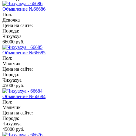
Объявление №66686
Пол:
Девочка
Цена на сайте:
Порода:
Чихуахуа
66000 руб.
Объявление №66685
Пол:
Мальчик
Цена на сайте:
Порода:
Чихуахуа
45000 руб.
Объявление №66684
Пол:
Мальчик
Цена на сайте:
Порода:
Чихуахуа
45000 руб.