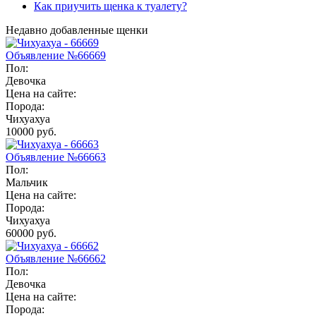
Как приучить щенка к туалету?
Недавно добавленные щенки
Объявление №66669
Пол:
Девочка
Цена на сайте:
Порода:
Чихуахуа
10000 руб.
Объявление №66663
Пол:
Мальчик
Цена на сайте:
Порода:
Чихуахуа
60000 руб.
Объявление №66662
Пол:
Девочка
Цена на сайте:
Порода: