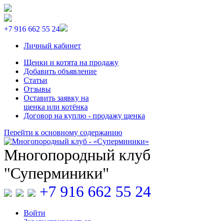
+7 916 662 55 24
Личный кабинет
Щенки и котята на продажу
Добавить объявление
Статьи
Отзывы
Оставить заявку на
щенка или котёнка
Договор на куплю - продажу щенка
Перейти к основному содержанию
Многопородный клуб
"Суперминики"
+7 916 662 55 24
Войти