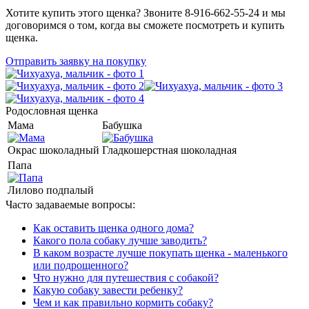
Хотите купить этого щенка? Звоните 8-916-662-55-24 и мы
договоримся о том, когда вы сможете посмотреть и купить
щенка.
Отправить заявку на покупку
Родословная щенка
Мама
Бабушка
Окрас шоколадный
Гладкошерстная шоколадная
Папа
Лилово подпалый
Часто задаваемые вопросы:
Как оставить щенка одного дома?
Какого пола собаку лучше заводить?
В каком возрасте лучше покупать щенка - маленького
или подрощенного?
Что нужно для путешествия с собакой?
Какую собаку завести ребенку?
Чем и как правильно кормить собаку?