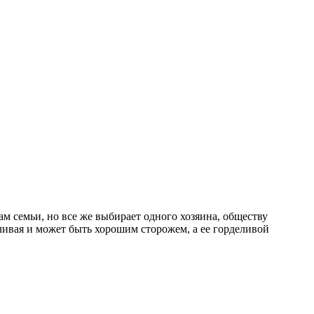
ам семьи, но все же выбирает одного хозяина, обществу
ливая и может быть хорошим сторожем, а ее горделивой