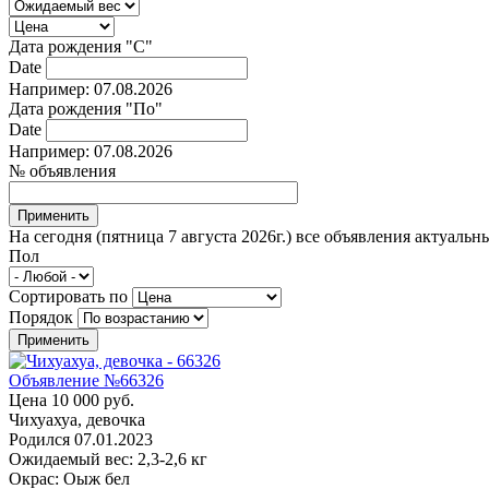
Дата рождения "С"
Date
Например: 07.08.2026
Дата рождения "По"
Date
Например: 07.08.2026
№ объявления
На сегодня (пятница 7 августа 2026г.) все объявления актуальн
Пол
Сортировать по
Порядок
Объявление №66326
Цена 10 000 руб.
Чихуахуа, девочка
Родился
07.01.2023
Ожидаемый вес: 2,3-2,6 кг
Окрас: Оыж бел