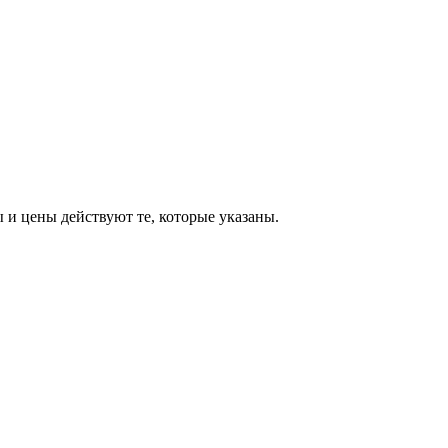
ы и цены действуют те, которые указаны.