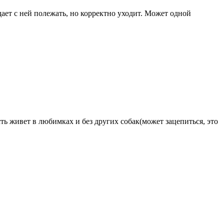
дает с ней полежать, но корректно уходит. Может одной
ь живет в любимках и без других собак(может зацепиться, это