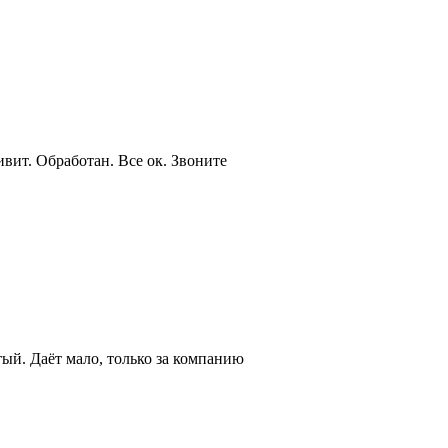
вит. Обработан. Все ок. Звоните
ый. Даёт мало, только за компанию