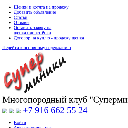
Щенки и котята на продажу
Добавить объявление
Статьи
Отзывы
Оставить заявку на
щенка или котёнка
Договор на куплю - продажу щенка
Перейти к основному содержанию
Многопородный клуб "Суперм
+7 916 662 55 24
Войти
Зарегистрироваться