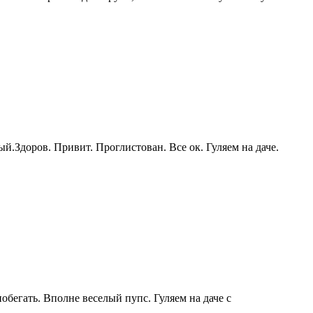
.Здоров. Привит. Проглистован. Все ок. Гуляем на даче.
бегать. Вполне веселый пупс. Гуляем на даче с